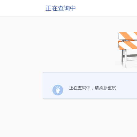
正在查询中
正在查询中，请刷新重试