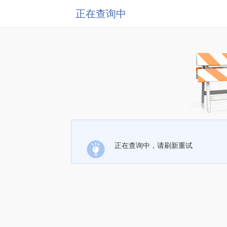
正在查询中
正在查询中，请刷新重试