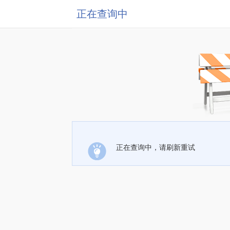
正在查询中
正在查询中，请刷新重试