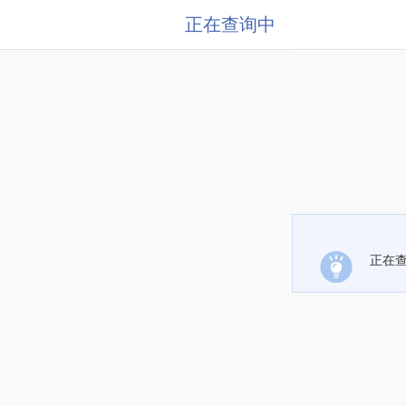
正在查询中
正在