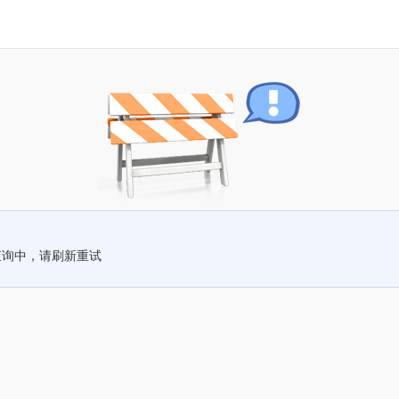
查询中，请刷新重试