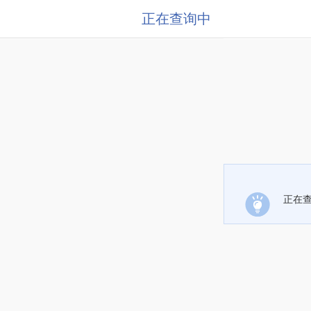
正在查询中
正在