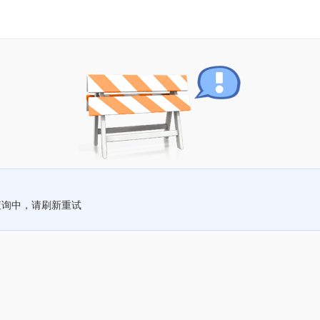
查询中，请刷新重试