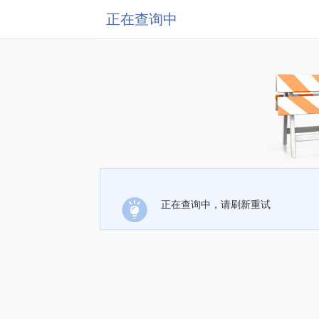
正在查询中
正在查询中，请刷新重试