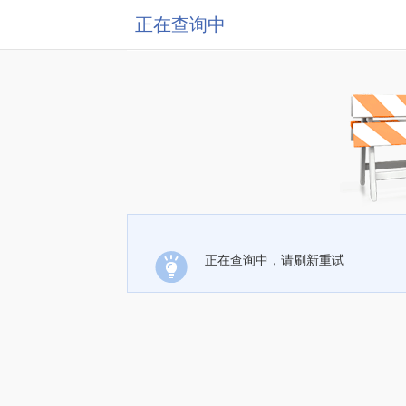
正在查询中
正在查询中，请刷新重试